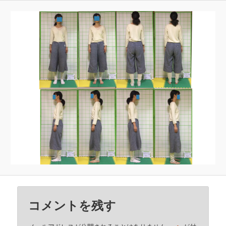
ン
コメントを残す