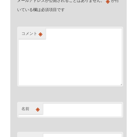
※
メールアドレスが公開されることはありません。
が付
いている欄は必須項目です
※
コメント
※
名前