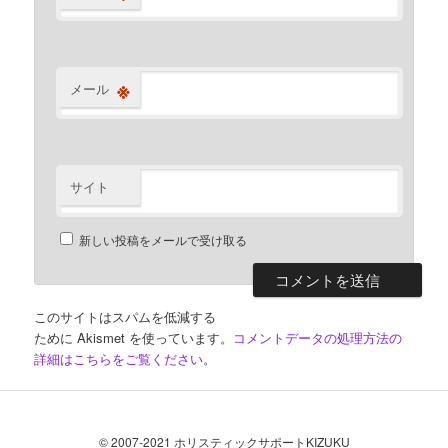
※
メール
サイト
新しい投稿をメールで受け取る
このサイトはスパムを低減する
ために Akismet を使っています。
コメントデータの処理方法の
詳細はこちらをご覧ください
。
© 2007-2021 ホリスティックサポートKIZUKU