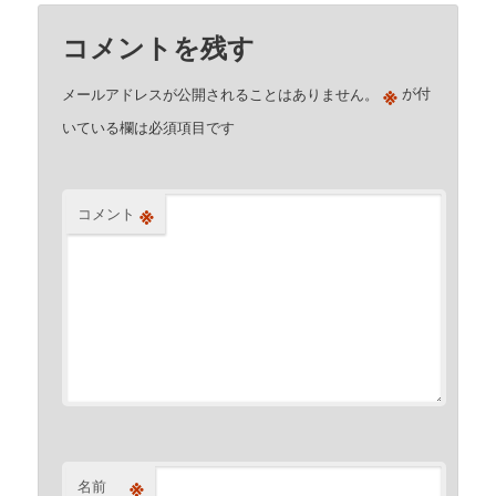
コメントを残す
※
メールアドレスが公開されることはありません。
が付
いている欄は必須項目です
※
コメント
※
名前