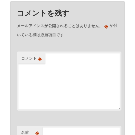
コメントを残す
※
メールアドレスが公開されることはありません。
が付
いている欄は必須項目です
※
コメント
※
名前