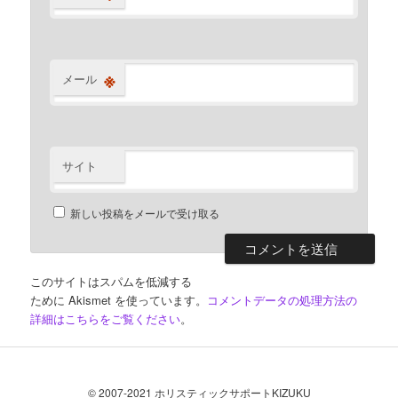
※
メール
サイト
新しい投稿をメールで受け取る
このサイトはスパムを低減する
ために Akismet を使っています。
コメントデータの処理方法の
詳細はこちらをご覧ください
。
© 2007-2021 ホリスティックサポートKIZUKU