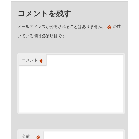
コメントを残す
※
メールアドレスが公開されることはありません。
が付
いている欄は必須項目です
※
コメント
※
名前