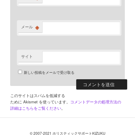
※
メール
サイト
新しい投稿をメールで受け取る
このサイトはスパムを低減する
ために Akismet を使っています。
コメントデータの処理方法の
詳細はこちらをご覧ください
。
© 2007-2021 ホリスティックサポートKIZUKU