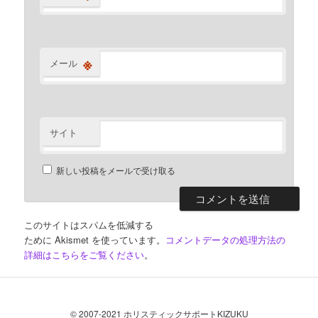
※
メール
サイト
新しい投稿をメールで受け取る
このサイトはスパムを低減する
ために Akismet を使っています。
コメントデータの処理方法の
詳細はこちらをご覧ください
。
© 2007-2021 ホリスティックサポートKIZUKU