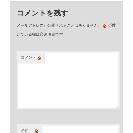
コメントを残す
※
メールアドレスが公開されることはありません。
が付
いている欄は必須項目です
※
コメント
※
名前