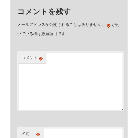
コメントを残す
※
メールアドレスが公開されることはありません。
が付
いている欄は必須項目です
※
コメント
※
名前