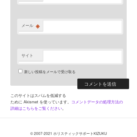
※
メール
サイト
新しい投稿をメールで受け取る
このサイトはスパムを低減する
ために Akismet を使っています。
コメントデータの処理方法の
詳細はこちらをご覧ください
。
© 2007-2021 ホリスティックサポートKIZUKU