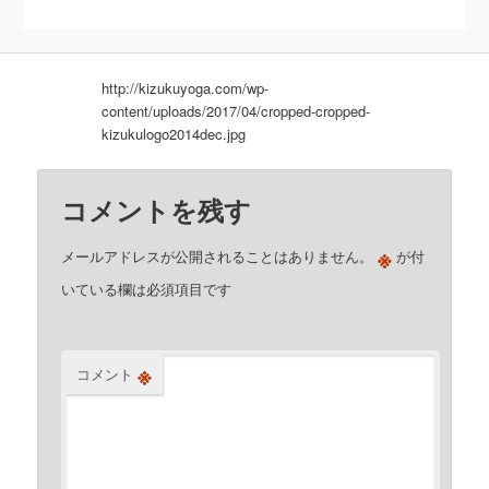
http://kizukuyoga.com/wp-
content/uploads/2017/04/cropped-cropped-
kizukulogo2014dec.jpg
コメントを残す
※
メールアドレスが公開されることはありません。
が付
いている欄は必須項目です
※
コメント