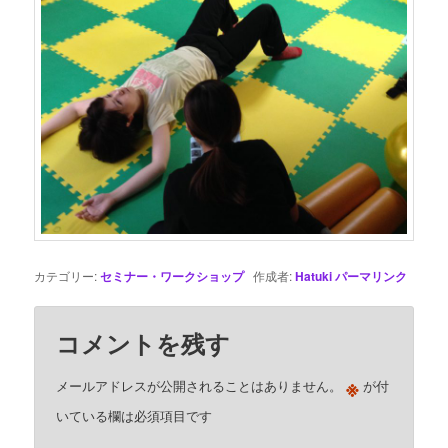
カテゴリー:
セミナー・ワークショップ
作成者:
Hatuki
パーマリンク
コメントを残す
※
メールアドレスが公開されることはありません。
が付
いている欄は必須項目です