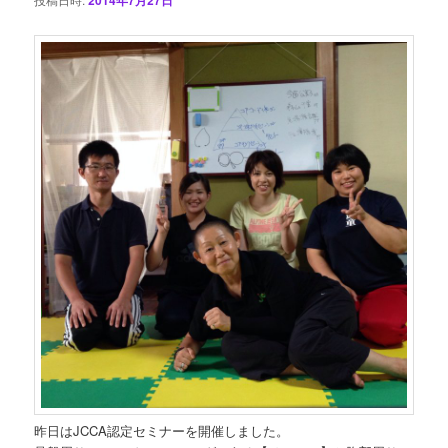
ン
昨日はJCCA認定セミナーを開催しました。