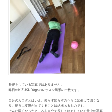
ン
昼寝をしている写真ではありません。
昨日のKIZUKU Yogaのレッスン風景の一枚です。
自分のカラダとはいえ、知らず知らずのうちに緊張して固くな
り、動きに支障が出てくることは結構あるものです。
そんな固くなったところを自分で探してほぐしている最中の写真