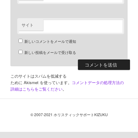
サイト
新しいコメントをメールで通知
新しい投稿をメールで受け取る
このサイトはスパムを低減する
ために Akismet を使っています。
コメントデータの処理方法の
詳細はこちらをご覧ください
。
© 2007-2021 ホリスティックサポートKIZUKU