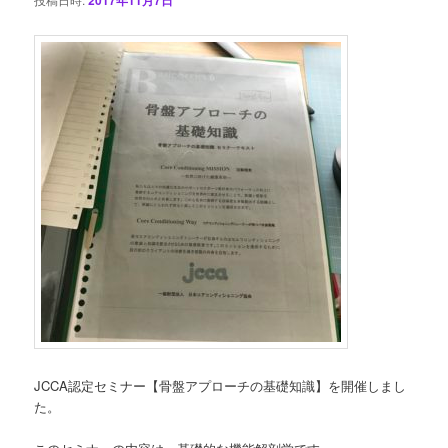
ン
JCCA認定セミナー【骨盤アプローチの基礎知識】を開催しまし
た。