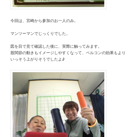
今回は、宮崎から参加のお一人のみ。
マンツーマンでじっくりでした。
図を目で見て確認した後に、実際に触ってみます。
股関節の動きもイメージしやすくなって、ペルコンの効果もより
いっそう上がりそうでしたよ♪