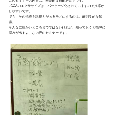
このセミナーの内容は、基礎的な機能解剖学です。
JCCAのエクササイズは、パッケージ化されていますので指導が
しやすいです。
でも、その指導を説得力があるモノにするのは、解剖学的な知
識。
そんなに細かいところまでではないけれど、知っておくと指導に
深みが出るよ、な内容のセミナーです。