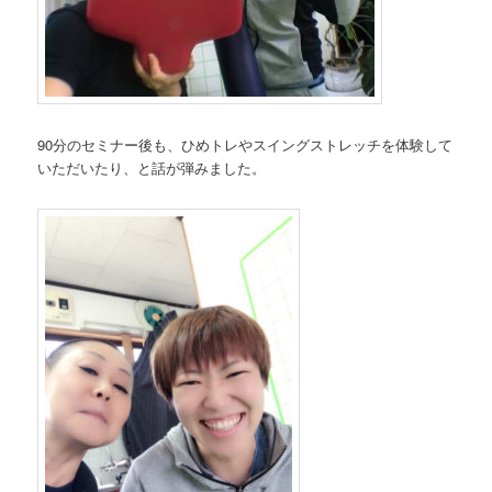
90分のセミナー後も、ひめトレやスイングストレッチを体験して
いただいたり、と話が弾みました。