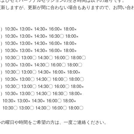
更新しますが、更新が間に合わない場合もありますので、お問い合
10:30× 13:00× 14:30× 16:00× 18:00×
10:30× 13:00× 14:30× 16:30〇 18:00×
10:30× 13:00× 14:30× 16:00× 18:00×
10:30× 13:00× 14:30× 16:00× 18:00×
）10:30〇 13:00〇 14:30〇 16:00〇 18:00〇
10:30× 13:00× 14:30〇 16:00〇 18:00〇
10:30〇 13:00〇 14:30× 16:00× 18:00×
）10:30× 13:00〇 14:30〇 16:00〇 18:00〇
）10:30〇 13:00〇 14:30〇 16:00〇 18:00×
10:30× 13:00〇 14:30〇 16:30〇 18:00×
0:30× 13:00× 14:30× 16:00〇 18:00×
10:30〇 13:00〇 14:30〇 16:00〇 18:00〇
外の曜日や時間をご希望の方は、一度ご連絡ください。