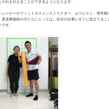
もそれを伝えることができるようになります。
トレーナーやフィットネスインストラクター、セラピスト、理学療
、柔道整復師の方たちにとっては、自分の仕事にすぐに役立てるこ
ーです。