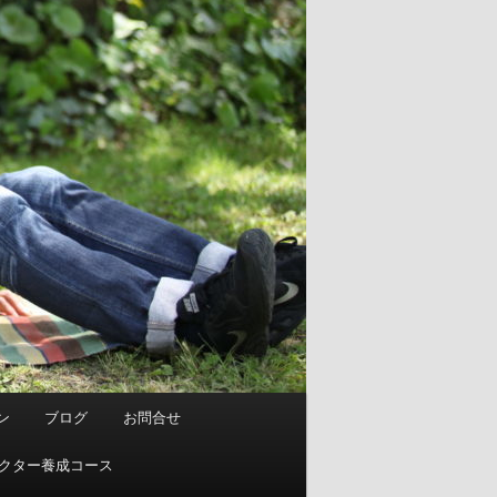
ン
ブログ
お問合せ
ストラクター養成コース