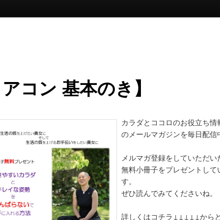
コアコン 基本のき】
カラダとココロのお役立ち情
のメールマガジンを毎日配信
メルマガ登録をしていただい
無料小冊子をプレゼントして
す。
ぜひ読んでみてくださいね。
詳しくはコチラ↓↓↓↓↓から