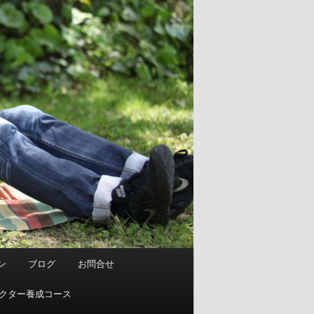
ン
ブログ
お問合せ
ストラクター養成コース