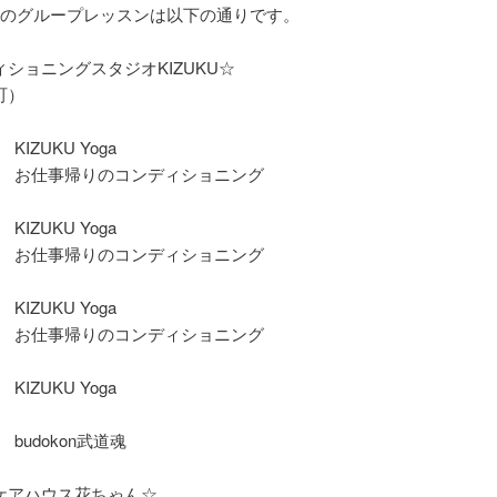
月のグループレッスンは以下の通りです。
ショニングスタジオKIZUKU☆
町）
KIZUKU Yoga
5～ お仕事帰りのコンディショニング
KIZUKU Yoga
5～ お仕事帰りのコンディショニング
KIZUKU Yoga
5～ お仕事帰りのコンディショニング
KIZUKU Yoga
 budokon武道魂
ケアハウス花ちゃん☆