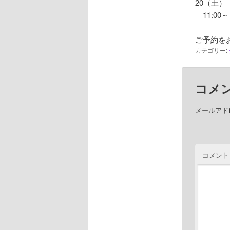
20（土）
11:00～
ご予約を
カテゴリー:
コメ
メールアド
コメント