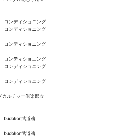
）
～ コンディショニング
～ コンディショニング
～ コンディショニング
～ コンディショニング
～ コンディショニング
～ コンディショニング
グカルチャー倶楽部☆
）
 budokon武道魂
 budokon武道魂