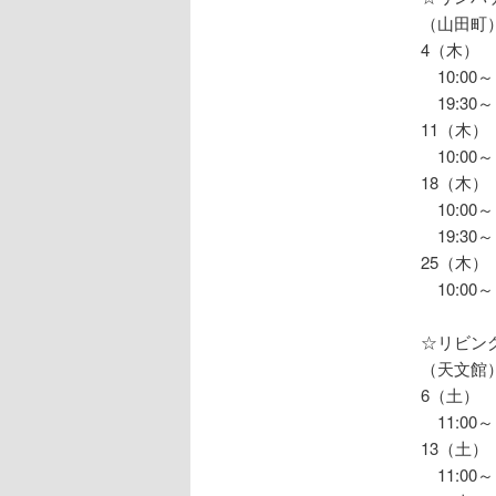
（山田町
4（木）
10:00
19:30
11（木）
10:00
18（木）
10:00
19:30
25（木）
10:00
☆リビン
（天文館
6（土）
11:00～
13（土）
11:00～