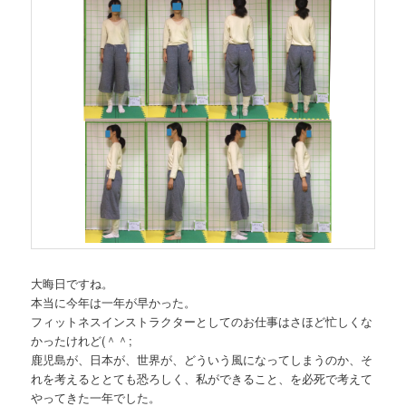
ン
大晦日ですね。
本当に今年は一年が早かった。
フィットネスインストラクターとしてのお仕事はさほど忙しくな
かったけれど(＾＾;
鹿児島が、日本が、世界が、どういう風になってしまうのか、そ
れを考えるととても恐ろしく、私ができること、を必死で考えて
やってきた一年でした。