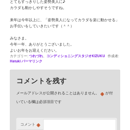
とてもすっきりした姿勢美人に♪
カラダも動かしやすそうですね。
来年は今年以上に、「姿勢美人になってカラダを楽に動かせる」
お手伝いをしていきたいです（＾＾）
みなさま。
今年一年、ありがとうございました。
よいお年をお迎えください。
カテゴリー:
つれづれ
、
コンディショニングスタジオKIZUKU
作成者:
Hatuki
パーマリンク
コメントを残す
※
メールアドレスが公開されることはありません。
が付
いている欄は必須項目です
※
コメント