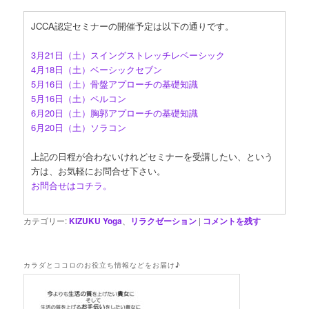
JCCA認定セミナーの開催予定は以下の通りです。
3月21日（土）スイングストレッチレベーシック
4月18日（土）ベーシックセブン
5月16日（土）骨盤アプローチの基礎知識
5月16日（土）ペルコン
6月20日（土）胸郭アプローチの基礎知識
6月20日（土）ソラコン
上記の日程が合わないけれどセミナーを受講したい、という
方は、お気軽にお問合せ下さい。
お問合せはコチラ。
カテゴリー:
KIZUKU Yoga
、
リラクゼーション
|
コメントを残す
カラダとココロのお役立ち情報などをお届け♪