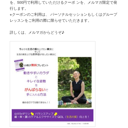
を、500円で利用していただけるクーポ ンを、メルマガ限定で発
行します。
※クーポンのご利用は、 パーソナルセッションもしくはグループ
レッスンをご利用の際に限らせていただきます。
詳しくは、メルマガからどうぞ♪