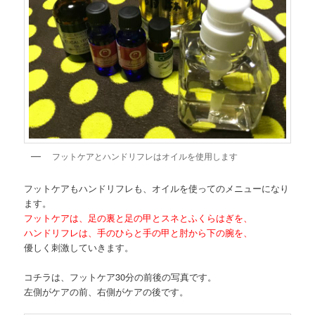
フットケアとハンドリフレはオイルを使用します
フットケアもハンドリフレも、オイルを使ってのメニューになり
ます。
フットケアは、足の裏と足の甲とスネとふくらはぎを、
ハンドリフレは、手のひらと手の甲と肘から下の腕を、
優しく刺激していきます。
コチラは、フットケア30分の前後の写真です。
左側がケアの前、右側がケアの後です。