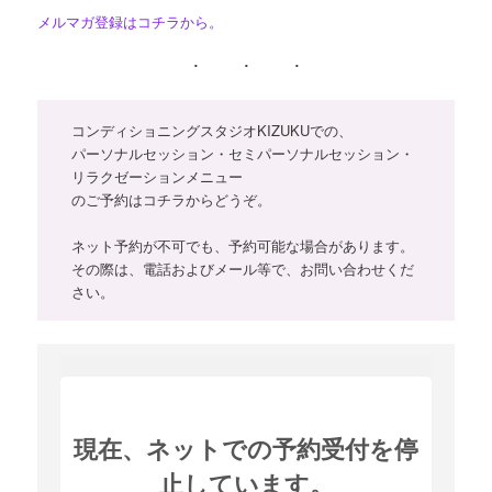
メルマガ登録はコチラから。
コンディショニングスタジオKIZUKUでの、
パーソナルセッション・セミパーソナルセッション・
リラクゼーションメニュー
のご予約はコチラからどうぞ。
ネット予約が不可でも、予約可能な場合があります。
その際は、電話およびメール等で、お問い合わせくだ
さい。