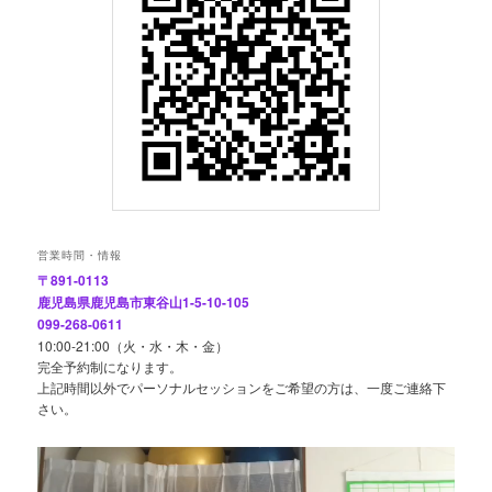
営業時間・情報
〒891-0113
鹿児島県鹿児島市東谷山1-5-10-105
099-268-0611
10:00-21:00（火・水・木・金）
完全予約制になります。
上記時間以外でパーソナルセッションをご希望の方は、一度ご連絡下
さい。
動
画