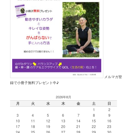
メルマガ登
録で小冊子無料プレゼント中♪
2026年8月
月
火
水
木
金
土
日
1
2
3
4
5
6
7
8
9
10
11
12
13
14
15
16
17
18
19
20
21
22
23
24
25
26
27
28
29
30