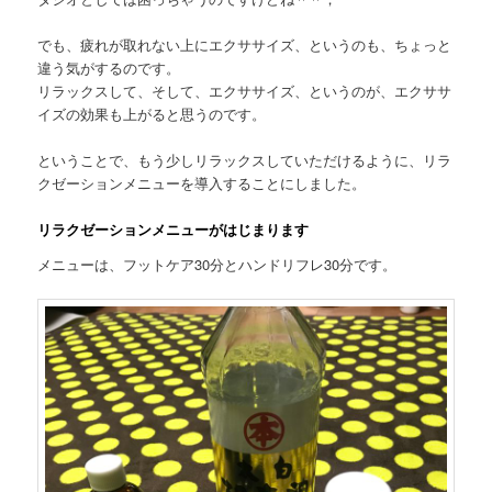
でも、疲れが取れない上にエクササイズ、というのも、ちょっと
違う気がするのです。
リラックスして、そして、エクササイズ、というのが、エクササ
イズの効果も上がると思うのです。
ということで、もう少しリラックスしていただけるように、リラ
クゼーションメニューを導入することにしました。
リラクゼーションメニューがはじまります
メニューは、フットケア30分とハンドリフレ30分です。