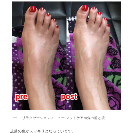
リラクゼーションメニュー フットケア30分の前と後
皮膚の色がスッキリとなっています。