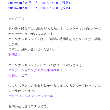
2017年10月23日（月）13:00-15:00（ 残席4）
2017年10月30日（月）13:00-15:00 （残席4）
☆☆☆☆☆
肩や膝・腰などにお悩みがある方には、マンツーマンでのパーソ
ナルセッションがおススメです。
パーソナルセッションは、ご希望の時間帯をうかがってから調整
します。
まずは、お問い合わせください。
お問合せ
パーソナルセッションについてはコチラからどうぞ。
コンディショニングスタジオ
KIZUKU
出張サービス
今よりもラクにカラダを動かせるようになるグループレッスンは
コチラからどうぞ。
グループレッスンスケジュール
お問い合わせはコチラまで。