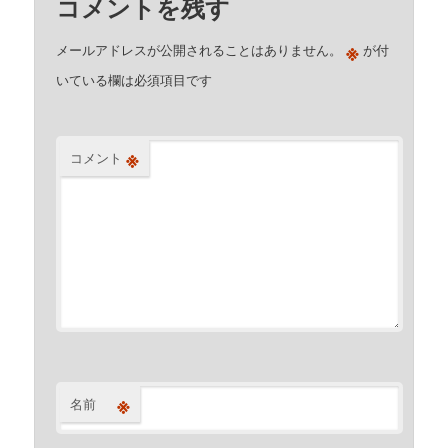
コメントを残す
※
メールアドレスが公開されることはありません。
が付
いている欄は必須項目です
※
コメント
※
名前