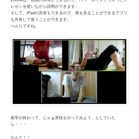
レゼンを使いながら説明ができます。
そして、iPadの共有もできるので、骨を見ることができるアプリ
も共有して使うことができます。
べんりですね。
座学が終わって、じゃぁ実技をやってみよう、としていた
ら・・・
なんと！！