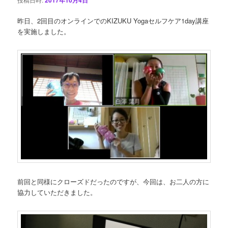
ン
昨日、2回目のオンラインでのKIZUKU Yogaセルフケア1day講座
を実施しました。
前回と同様にクローズドだったのですが、今回は、お二人の方に
協力していただきました。