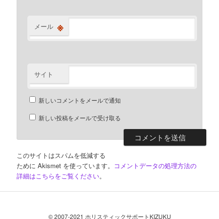
※
メール
サイト
新しいコメントをメールで通知
新しい投稿をメールで受け取る
このサイトはスパムを低減する
ために Akismet を使っています。
コメントデータの処理方法の
詳細はこちらをご覧ください
。
© 2007-2021 ホリスティックサポートKIZUKU