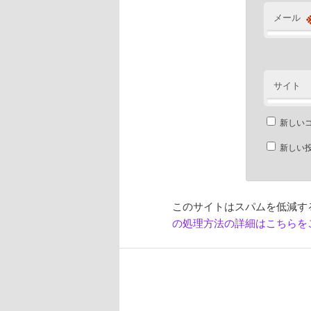
メール
サイト
新しい
新しい
このサイトはスパムを低減するた
の処理方法の詳細はこちらを