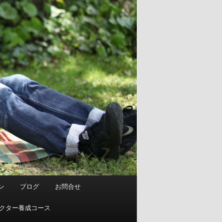
ン
ブログ
お問合せ
ストラクター養成コース