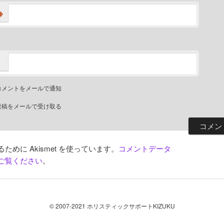
※
コメントをメールで通知
投稿をメールで受け取る
めに Akismet を使っています。
コメントデータ
ご覧ください
。
© 2007-2021 ホリスティックサポートKIZUKU