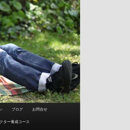
ン
ブログ
お問合せ
ストラクター養成コース