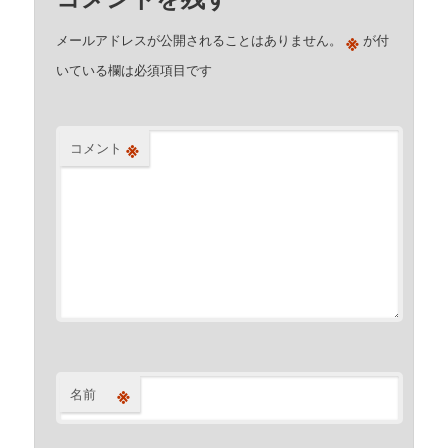
※
メールアドレスが公開されることはありません。
が付
いている欄は必須項目です
※
コメント
※
名前