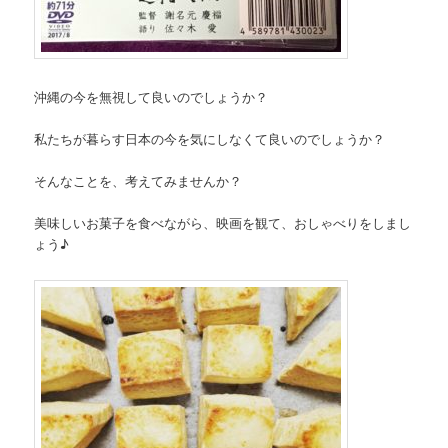
沖縄の今を無視して良いのでしょうか？
私たちが暮らす日本の今を気にしなくて良いのでしょうか？
そんなことを、考えてみませんか？
美味しいお菓子を食べながら、映画を観て、おしゃべりをしまし
ょう♪