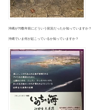
沖縄が70数年前にどういう状況だったか知っていますか？
沖縄でいま何が起こっているか知っていますか？