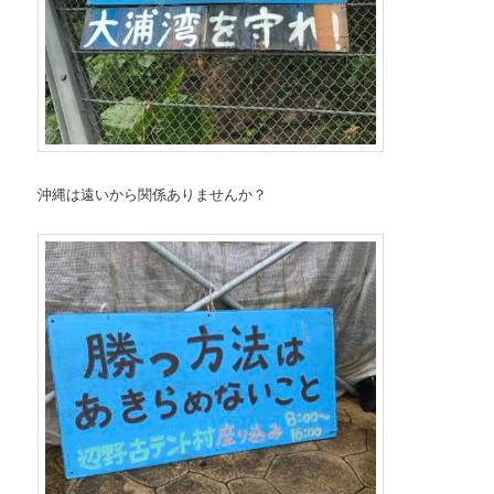
沖縄は遠いから関係ありませんか？