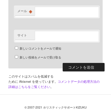
※
メール
サイト
新しいコメントをメールで通知
新しい投稿をメールで受け取る
このサイトはスパムを低減する
ために Akismet を使っています。
コメントデータの処理方法の
詳細はこちらをご覧ください
。
© 2007-2021 ホリスティックサポートKIZUKU