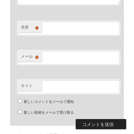
※
名前
※
メール
サイト
新しいコメントをメールで通知
新しい投稿をメールで受け取る