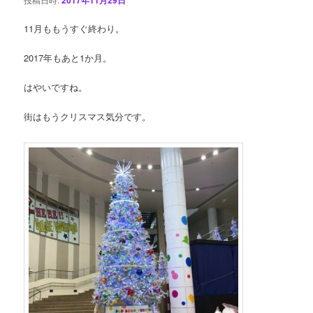
ン
11月ももうすぐ終わり。
2017年もあと1か月。
はやいですね。
街はもうクリスマス気分です。