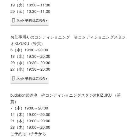
19（火）10:30～11:30
29（金）10:30～11:30
お仕事帰りのコンディショニング ＠コンディショニングスタジ
オKIZUKU（笹貫）
6（水）19:30～20:30
13（水）19:30～20:30
20（水）19:30～20:30
27（水）19:30～20:30
budokon武道魂 @コンディショニングスタジオKIZUKU （笹
貫）
7（木）19:00～20:00
14（木）19:00～20:00
21（木）19:00～20:00
28（木）19:00～20:00
ご予約はコチラから