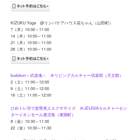
KIZUKU Yoga @リンパケアハウス花ちゃん（山田町）
7（木）10:00～11:00
14（木）10:00～11:00
21（木）10:00～11:00
28（木）10:00～11:00
budokon～武道魂～ ＠リビングカルチャー倶楽部（天文館）
2（土）11:00～12:00
9（土）11:00～12:00
16（土）11:00～12:00
ひめトレⓇで姿勢美人エクササイズ ＠JEUGIAカルチャーセン
ターイオンモール鹿児島（東開町）
8（金）10:30～11:30
22（金）10:30～11:30