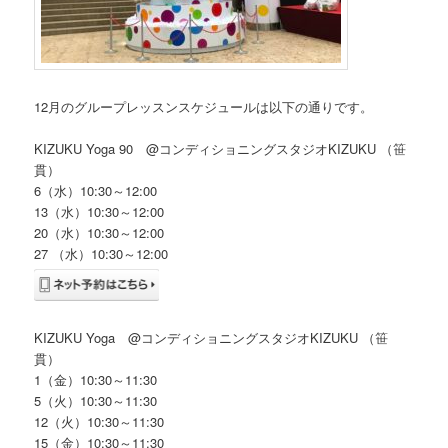
12月のグループレッスンスケジュールは以下の通りです。
KIZUKU Yoga 90 @コンディショニングスタジオKIZUKU （笹
貫）
6（水）10:30～12:00
13（水）10:30～12:00
20（水）10:30～12:00
27 （水）10:30～12:00
KIZUKU Yoga @コンディショニングスタジオKIZUKU （笹
貫）
1（金）10:30～11:30
5（火）10:30～11:30
12（火）10:30～11:30
15（金）10:30～11:30