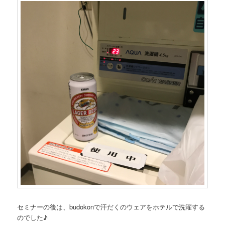
セミナーの後は、budokonで汗だくのウェアをホテルで洗濯する
のでした♪