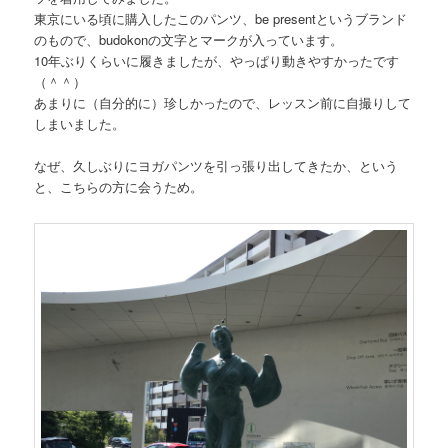
東京にいる頃に購入したこのパンツ、be presentというブランド
のもので、budokonの文字とマークが入っています。
10年ぶりくらいに履きましたが、やっぱり動きやすかったです
（＾＾）
あまりに（自分的に）珍しかったので、レッスン前に自撮りして
しまいました。
なぜ、久しぶりにヨガパンツを引っ張り出してきたか、という
と、こちらの方に会うため。