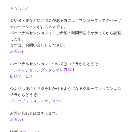
☆☆☆☆☆
肩や膝・腰などにお悩みがある方には、マンツーマンでのパーソ
ナルセッションがおススメです。
パーソナルセッションは、ご希望の時間帯をうかがってから調整
します。
まずは、お問い合わせください。
お問合せ
パーソナルセッションについてはコチラからどうぞ。
コンディショニングスタジオKIZUKU
出張サービス
今よりも楽にカラダを動かせるようになるグループレッスンはコ
チラからどうぞ。
グループレッスンスケジュール
お問い合わせはコチラまで。
お問合せ
LINEは
コチラ
から。