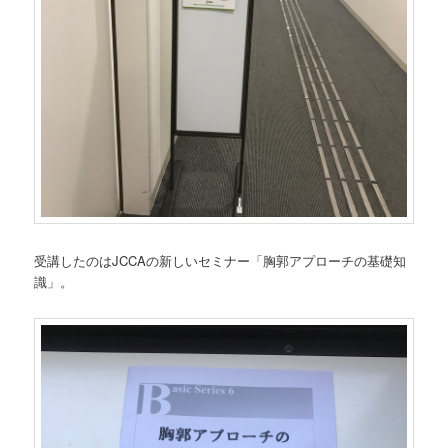
受講したのはJCCAの新しいセミナー「胸郭アプローチの基礎知
識」。