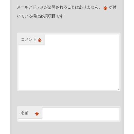
※
メールアドレスが公開されることはありません。
が付
いている欄は必須項目です
※
コメント
※
名前