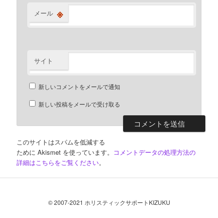
※
メール
サイト
新しいコメントをメールで通知
新しい投稿をメールで受け取る
このサイトはスパムを低減する
ために Akismet を使っています。
コメントデータの処理方法の
詳細はこちらをご覧ください
。
© 2007-2021 ホリスティックサポートKIZUKU