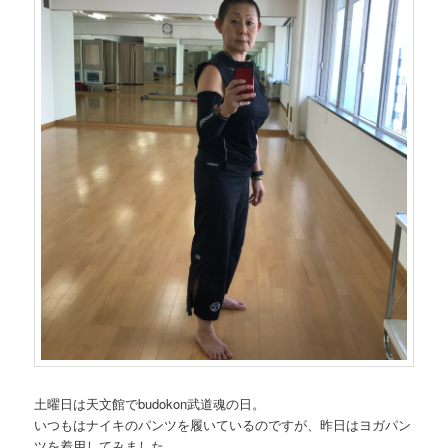
ン
土曜日は天文館でbudokon武道魂の日。
いつもはナイキのパンツを履いているのですが、昨日はヨガパン
ツを着用してみました。