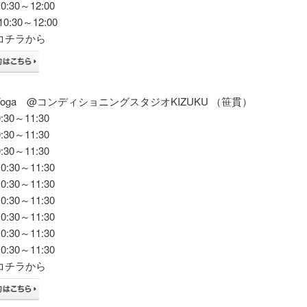
:30～12:00
0:30～12:00
コチラから
U Yoga @コンディショニングスタジオKIZUKU （笹貫）
30～11:30
30～11:30
30～11:30
:30～11:30
:30～11:30
:30～11:30
:30～11:30
:30～11:30
:30～11:30
コチラから