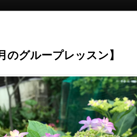
6月のグループレッスン】