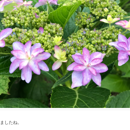
りましたね。