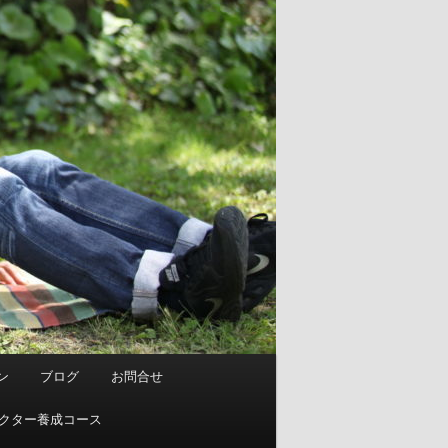
ン
ブログ
お問合せ
ストラクター養成コース