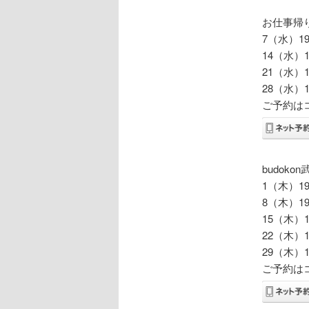
お仕事帰
7（水）19:
14（水）19
21（水）19
28（水）19
ご予約は
budok
1（木）19:
8（木）19:
15（木）19
22（木）19
29（木）19
ご予約は