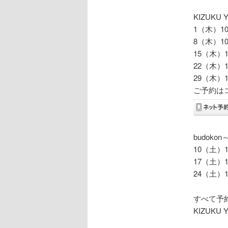
KIZUK
1（木）10:
8（木）10:
15（木）10
22（木）10
29（木）10
ご予約は
budok
10（土）11
17（土）11
24（土）11
すべて予約
KIZUK