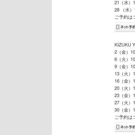
21（水）10
28 （水）1
ご予約は
KIZUK
2（金）10:
6（火）10:
9（金）10:
13（火）10
16（金）10
20（火）10
23（金）10
27（火）10
30（金）10
ご予約は