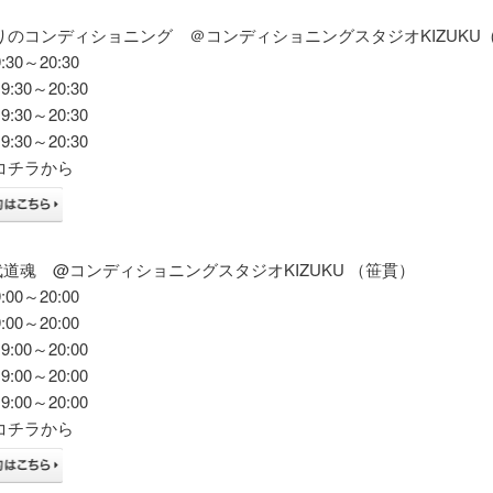
りのコンディショニング ＠コンディショニングスタジオKIZUKU
30～20:30
:30～20:30
:30～20:30
:30～20:30
コチラから
on武道魂 @コンディショニングスタジオKIZUKU （笹貫）
00～20:00
00～20:00
:00～20:00
:00～20:00
:00～20:00
コチラから