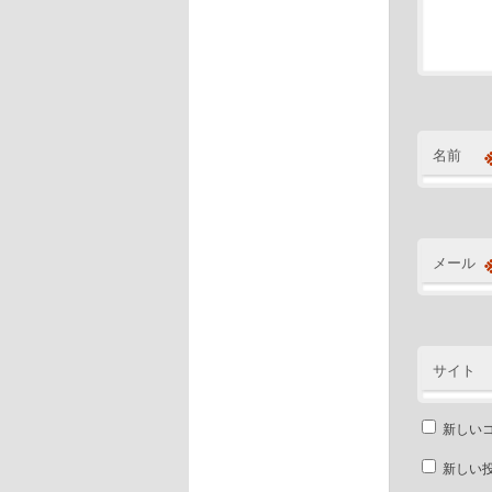
名前
メール
サイト
新しい
新しい