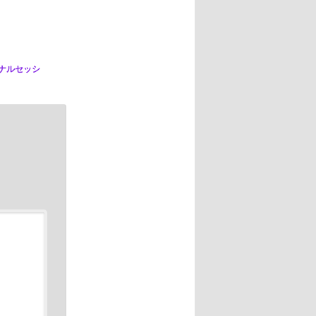
ナルセッシ