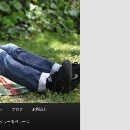
ン
ブログ
お問合せ
ストラクター養成コース