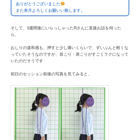
ありがとうございました
また来月よろしくお願いい致します。
そして、3週間後にいらっしゃったRさんに直接お話を伺った
ら、
おしりの違和感も、押すと少し痛いくらいで、ずいぶんと軽くな
っていたそうなのですが、首こり・肩こりがすごくラクになって
いたのだそうです
初日のセッション前後の写真を見てみると、