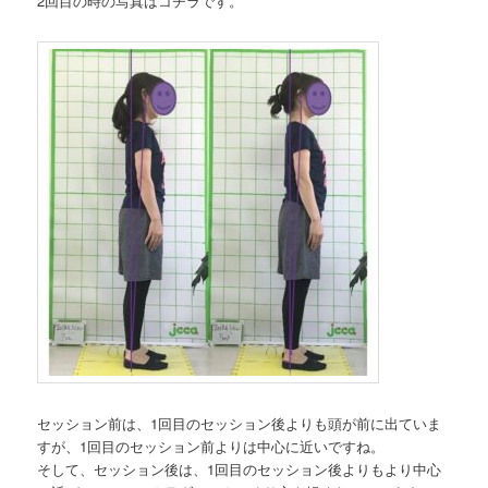
2回目の時の写真はコチラです。
セッション前は、1回目のセッション後よりも頭が前に出ていま
すが、1回目のセッション前よりは中心に近いですね。
そして、セッション後は、1回目のセッション後よりもより中心