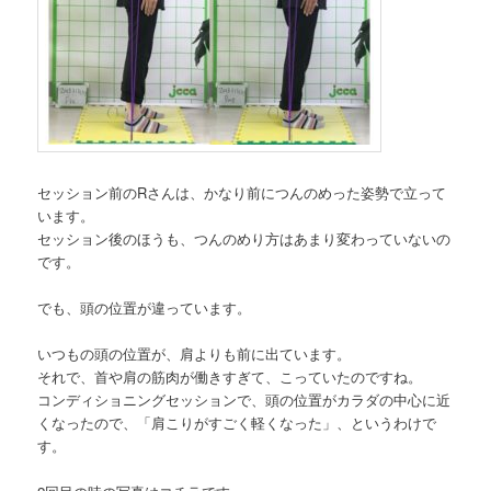
セッション前のRさんは、かなり前につんのめった姿勢で立って
います。
セッション後のほうも、つんのめり方はあまり変わっていないの
です。
でも、頭の位置が違っています。
いつもの頭の位置が、肩よりも前に出ています。
それで、首や肩の筋肉が働きすぎて、こっていたのですね。
コンディショニングセッションで、頭の位置がカラダの中心に近
くなったので、「肩こりがすごく軽くなった」、というわけで
す。