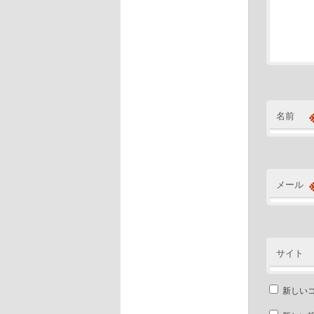
名前
メール
サイト
新しい