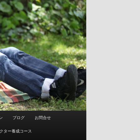
ン
ブログ
お問合せ
ストラクター養成コース