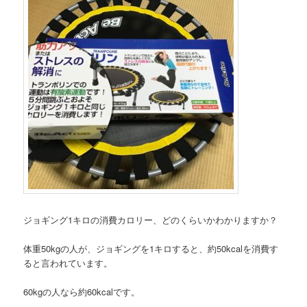
ジョギング1キロの消費カロリー、どのくらいかわかりますか？
体重50kgの人が、ジョギングを1キロすると、約50kcalを消費す
ると言われています。
60kgの人なら約60kcalです。