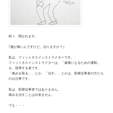
時々、聞かれます。
｢腰が痛いんですけど、治りますか？｣
私は、フィットネスインストラクターです。
フィットネスインストラクターは、「健康になるための運動」
を、指導する者です。
「痛みを取る」、とか、「治す」、とかは、医療従事者の方たち
のお仕事です。
私は、医療従事者ではありません。
痛みを治すことは出来ません。
でも・・・