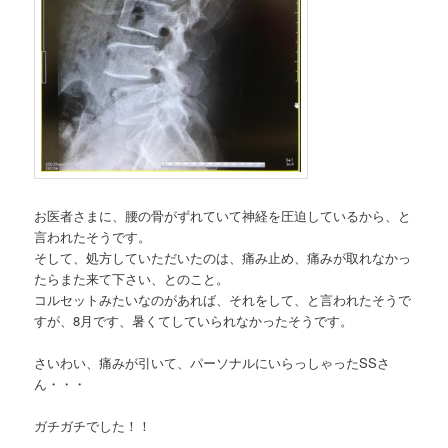
お医者さまに、腰の骨がずれていて神経を圧迫しているから、と
言われたそうです。
そして、処方していただいたのは、痛み止め、痛みが取れなかっ
たらまた来て下さい、とのこと。
コルセットみたいなのがあれば、それをして、と言われたそうで
すが、8月です、暑くてしていられなかったそうです。
さいわい、痛みが引いて、パーソナルにいらっしゃったSSさ
ん・・・
ガチガチでした！！