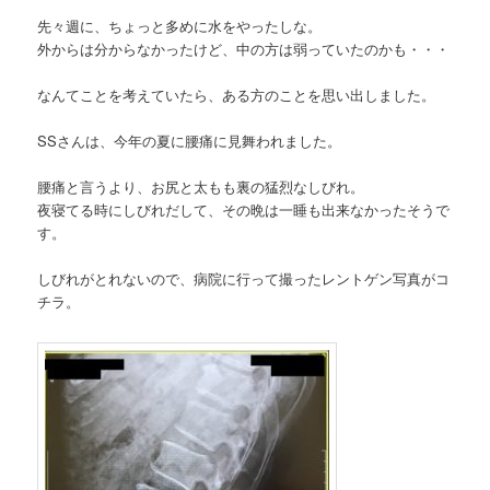
先々週に、ちょっと多めに水をやったしな。
外からは分からなかったけど、中の方は弱っていたのかも・・・
なんてことを考えていたら、ある方のことを思い出しました。
SSさんは、今年の夏に腰痛に見舞われました。
腰痛と言うより、お尻と太もも裏の猛烈なしびれ。
夜寝てる時にしびれだして、その晩は一睡も出来なかったそうで
す。
しびれがとれないので、病院に行って撮ったレントゲン写真がコ
チラ。