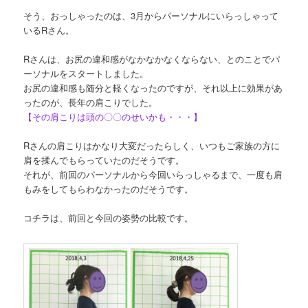
そう、おっしゃったのは、3月からパーソナルにいらっしゃって
いるRさん。
Rさんは、お尻の違和感がなかなかなくならない、とのことでパ
ーソナルをスタートしました。
お尻の違和感も随分と軽くなったのですが、それ以上に効果があ
ったのが、長年の肩こりでした。
【その肩こりは頭の〇〇のせいかも・・・】
Rさんの肩こりはかなり大変だったらしく、いつもご家族の方に
肩を揉んでもらっていたのだそうです。
それが、前回のパーソナルから今回いらっしゃるまで、一度も肩
もみをしてもらわなかったのだそうです。
コチラは、前回と今回の姿勢の比較です。