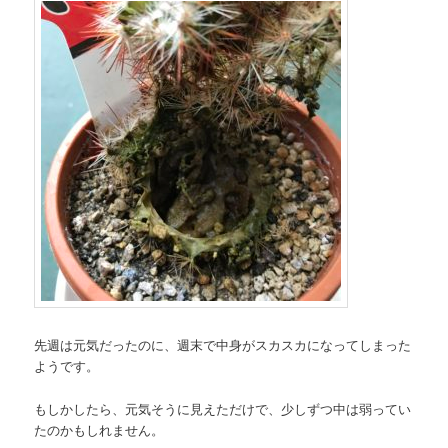
先週は元気だったのに、週末で中身がスカスカになってしまった
ようです。
もしかしたら、元気そうに見えただけで、少しずつ中は弱ってい
たのかもしれません。