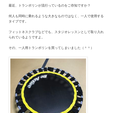
最近、トランポリンが流行っているのをご存知ですか？
何人も同時に乗れるような大きなものではなく、一人で使用する
タイプです。
フィットネスクラブなどでも、スタジオレッスンとして取り入れ
られているようですよ。
その、一人用トランポリンを買ってしまいました（＾＾）