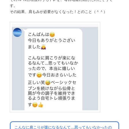
す。
その結果、肩もみが必要がなくなった！とのこと（＾＾）
こんなに肩こりが楽になるなんて…思ってもいなかったの