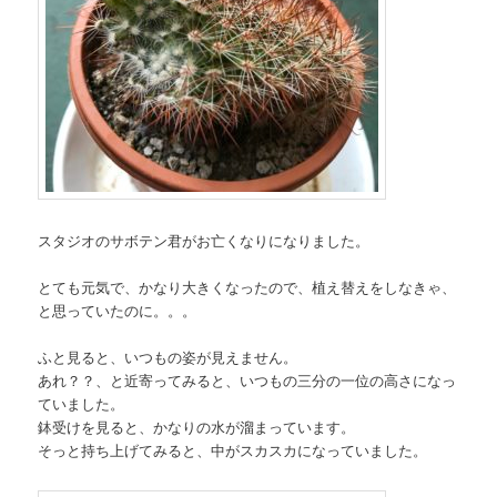
スタジオのサボテン君がお亡くなりになりました。
とても元気で、かなり大きくなったので、植え替えをしなきゃ、
と思っていたのに。。。
ふと見ると、いつもの姿が見えません。
あれ？？、と近寄ってみると、いつもの三分の一位の高さになっ
ていました。
鉢受けを見ると、かなりの水が溜まっています。
そっと持ち上げてみると、中がスカスカになっていました。