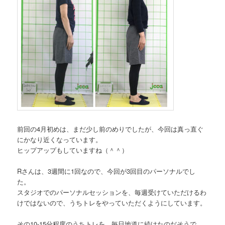
前回の4月初めは、まだ少し前のめりでしたが、今回は真っ直ぐ
にかなり近くなっています。
ヒップアップもしていますね（＾＾）
Rさんは、3週間に1回なので、今回が3回目のパーソナルでし
た。
スタジオでのパーソナルセッションを、毎週受けていただけるわ
けではないので、うちトレをやっていただくようにしています。
その10-15分程度のうちトレを、毎日地道に続けたのだそうで