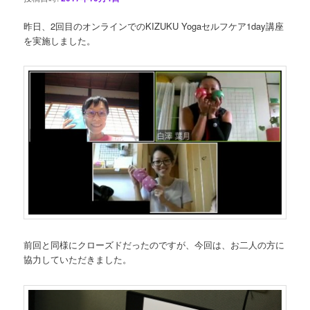
昨日、2回目のオンラインでのKIZUKU Yogaセルフケア1day講座
を実施しました。
前回と同様にクローズドだったのですが、今回は、お二人の方に
協力していただきました。