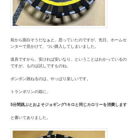
前から面白そうだなぁと、思っていたのですが、先日、ホームセ
ンターで見かけて、つい購入してしまいました。
道具ですから、安ければ安いなり、ということはわかっているの
ですが、ものは試しですものね。
ポンポン跳ねるのは、やっぱり楽しいです。
トランポリンの箱に、
5分間跳ぶとおよそジョギング1キロと同じカロリーを消費します
と書いてありました。