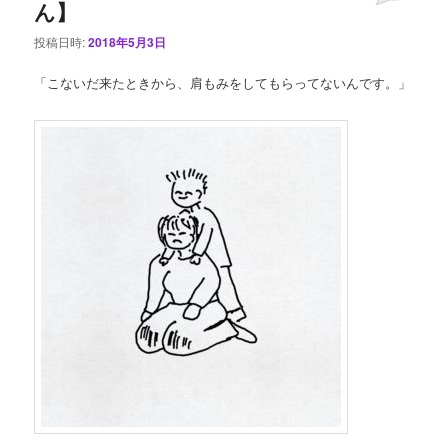
ん】
投稿日時:
2018年5月3日
「こないだ来たときから、肩もみをしてもらってないんです。」